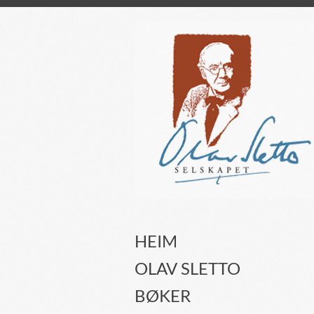
HEIM
OLAV SLETTO
BØKER