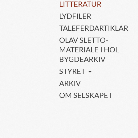
LITTERATUR
LYDFILER
TALEFERDARTIKLAR
OLAV SLETTO-
MATERIALE I HOL
BYGDEARKIV
STYRET
ARKIV
OM SELSKAPET