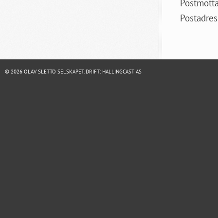
Postmott
Postadre
© 2026 OLAV SLETTO SELSKAPET. DRIFT:
HALLINGCAST AS