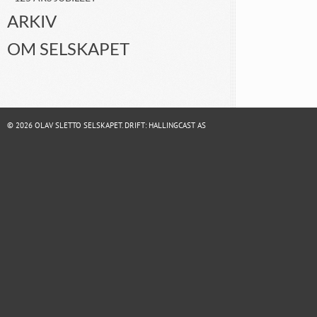
ARKIV
OM SELSKAPET
© 2026 OLAV SLETTO SELSKAPET. DRIFT:
HALLINGCAST AS