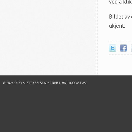
ved å kli
Bildet av
ukjent.
© 2026 OLAV SLETTO SELSKAPET. DRIFT:
HALLINGCAST AS