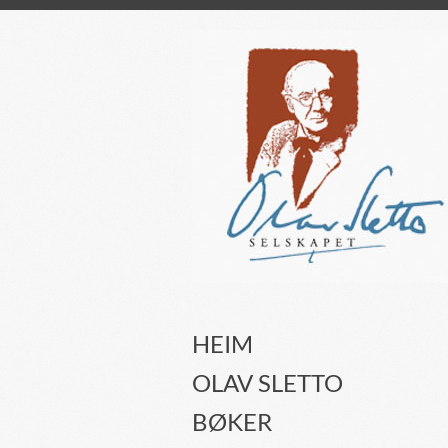
HEIM
OLAV SLETTO
BØKER