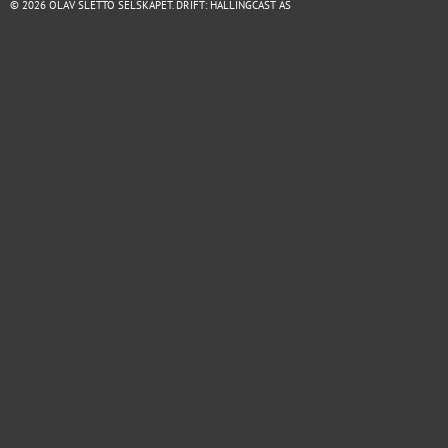
© 2026 OLAV SLETTO SELSKAPET. DRIFT:
HALLINGCAST AS