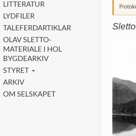
LITTERATUR
Protok
LYDFILER
Sletto
TALEFERDARTIKLAR
OLAV SLETTO-
MATERIALE I HOL
BYGDEARKIV
STYRET
ARKIV
OM SELSKAPET