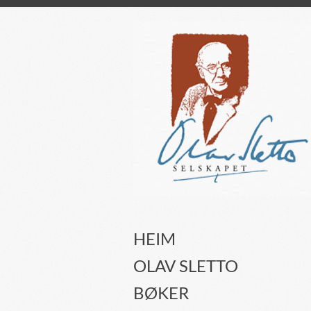
HEIM
OLAV SLETTO
BØKER