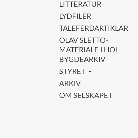
LITTERATUR
LYDFILER
TALEFERDARTIKLAR
OLAV SLETTO-
MATERIALE I HOL
BYGDEARKIV
STYRET
ARKIV
OM SELSKAPET