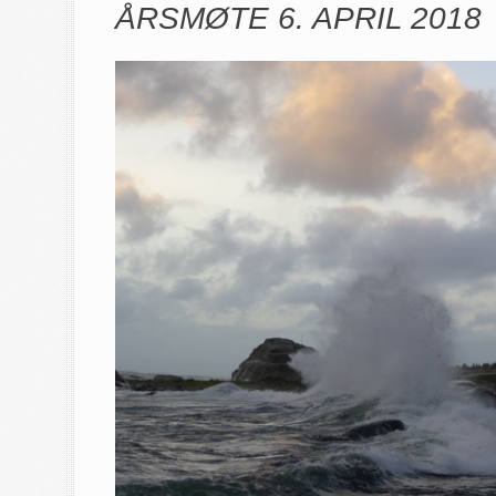
ÅRSMØTE 6. APRIL 2018