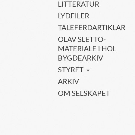
LITTERATUR
LYDFILER
TALEFERDARTIKLAR
OLAV SLETTO-
MATERIALE I HOL
BYGDEARKIV
STYRET
ARKIV
OM SELSKAPET