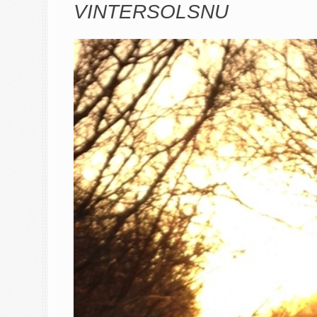
VINTERSOLSNU