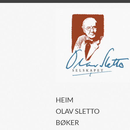
HEIM
OLAV SLETTO
BØKER