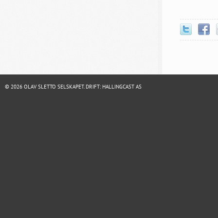
© 2026 OLAV SLETTO SELSKAPET. DRIFT:
HALLINGCAST AS