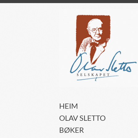
HEIM
OLAV SLETTO
BØKER