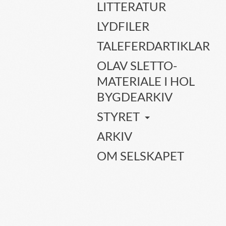
LITTERATUR
LYDFILER
TALEFERDARTIKLAR
OLAV SLETTO-
MATERIALE I HOL
BYGDEARKIV
STYRET
ARKIV
OM SELSKAPET