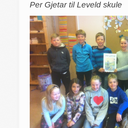
Per Gjetar til Leveld skule