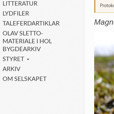
LITTERATUR
Protok
LYDFILER
Magn
TALEFERDARTIKLAR
OLAV SLETTO-
MATERIALE I HOL
BYGDEARKIV
STYRET
ARKIV
OM SELSKAPET