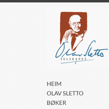
HEIM
OLAV SLETTO
BØKER