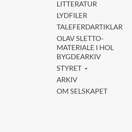
LITTERATUR
LYDFILER
TALEFERDARTIKLAR
OLAV SLETTO-
MATERIALE I HOL
BYGDEARKIV
STYRET
ARKIV
OM SELSKAPET