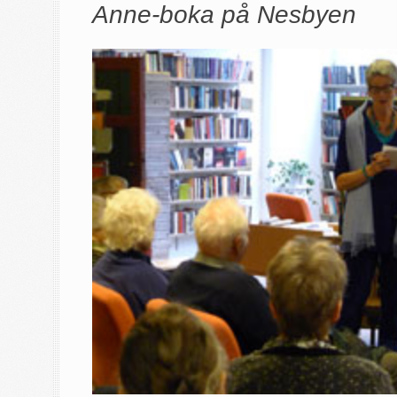
Anne-boka på Nesbyen