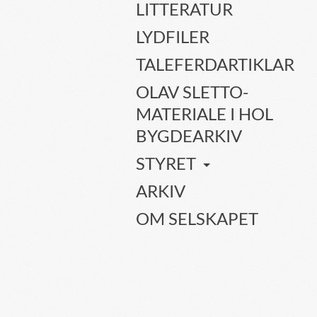
LITTERATUR
LYDFILER
TALEFERDARTIKLAR
OLAV SLETTO-
MATERIALE I HOL
BYGDEARKIV
STYRET
ARKIV
OM SELSKAPET