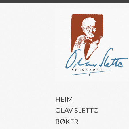
HEIM
OLAV SLETTO
BØKER