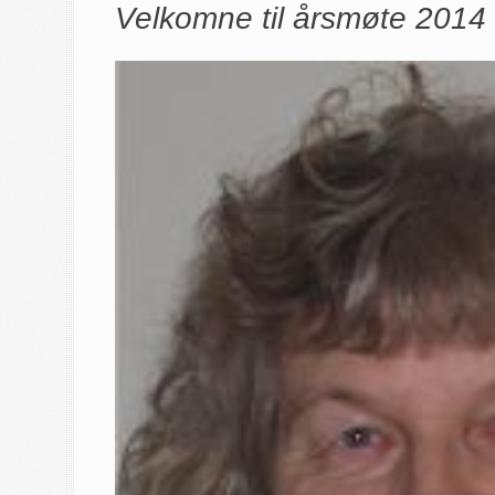
Velkomne til årsmøte 2014