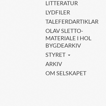
LITTERATUR
LYDFILER
TALEFERDARTIKLAR
OLAV SLETTO-
MATERIALE I HOL
BYGDEARKIV
STYRET
ARKIV
OM SELSKAPET