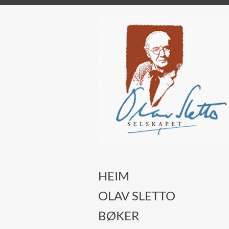
HEIM
OLAV SLETTO
BØKER