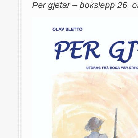
Per gjetar – bokslepp 26. o