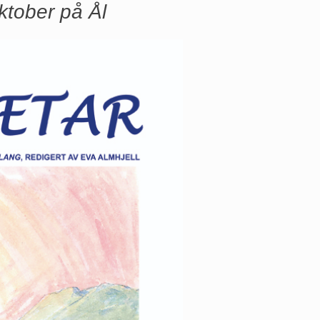
ktober på Ål