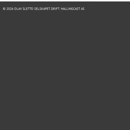
© 2026 OLAV SLETTO SELSKAPET. DRIFT:
HALLINGCAST AS