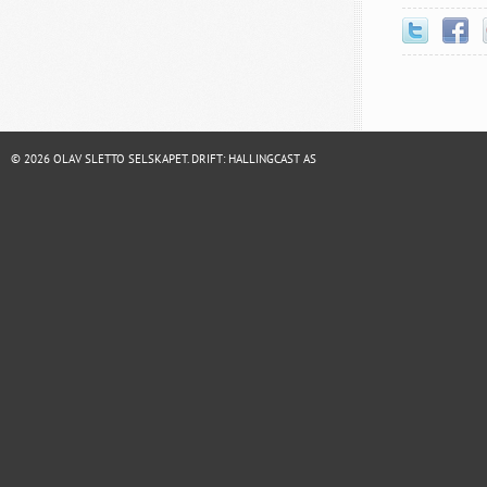
© 2026 OLAV SLETTO SELSKAPET. DRIFT:
HALLINGCAST AS