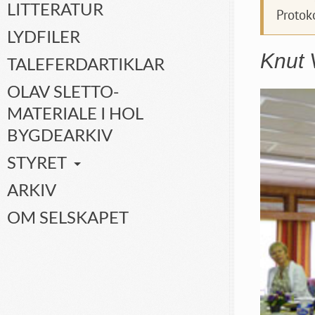
LITTERATUR
Protok
LYDFILER
Knut 
TALEFERDARTIKLAR
OLAV SLETTO-
MATERIALE I HOL
BYGDEARKIV
STYRET
ARKIV
OM SELSKAPET