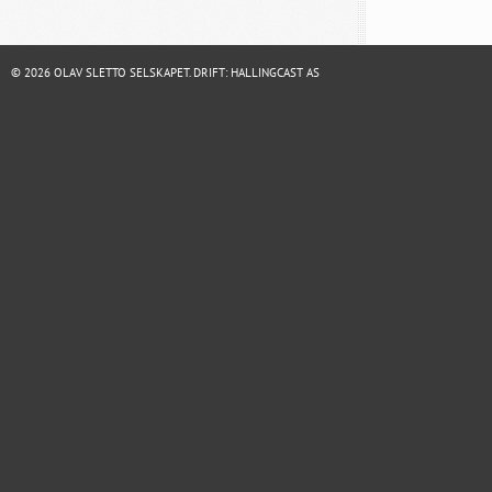
© 2026 OLAV SLETTO SELSKAPET. DRIFT:
HALLINGCAST AS